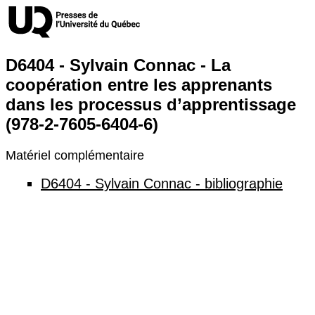
D6404 - Sylvain Connac - La
coopération entre les apprenants
dans les processus d’apprentissage
(978-2-7605-6404-6)
Matériel complémentaire
D6404 - Sylvain Connac - bibliographie